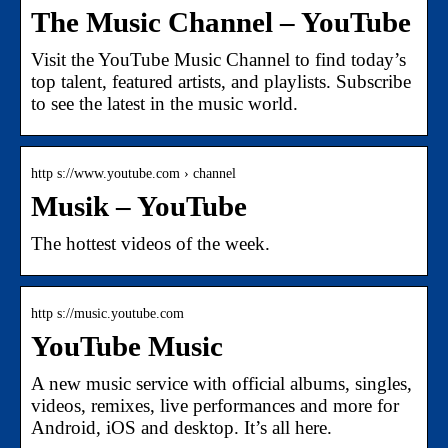
The Music Channel – YouTube
Visit the YouTube Music Channel to find today’s
top talent, featured artists, and playlists. Subscribe
to see the latest in the music world.
http s://www.youtube.com › channel
Musik – YouTube
The hottest videos of the week.
http s://music.youtube.com
YouTube Music
A new music service with official albums, singles,
videos, remixes, live performances and more for
Android, iOS and desktop. It’s all here.