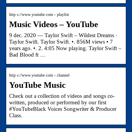
http s://www.youtube.com › playlist
Music Videos – YouTube
9 dec. 2020 — Taylor Swift – Wildest Dreams ·
Taylor Swift. Taylor Swift. •. 856M views • 7
years ago. •. 2. 4:05 Now playing. Taylor Swift –
Bad Blood ft …
http s://www.youtube.com › channel
YouTube Music
Check out a collection of videos and songs co-
written, produced or performed by our first
#YouTubeBlack Voices Songwriter & Producer
Class.