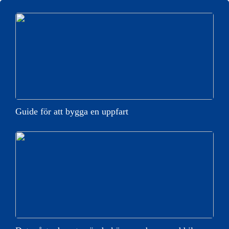
Guide för att bygga en uppfart