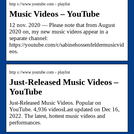
http s://www.youtube.com › playlist
Music Videos – YouTube
12 nov. 2020 — Please note that from August
2020 on, my new music videos appear in a
separate channel:
https://youtube.com/c/sabinehossenfeldermusicvid
eos.
http s://www.youtube.com › playlist
Just-Released Music Videos –
YouTube
Just-Released Music Videos. Popular on
YouTube. 4,936 videosLast updated on Dec 16,
2022. The latest, hottest music videos and
performances.