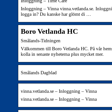
Inloggning – Time Care
Inloggning – Vinna vinna.vetlanda.se. Inlogg
logga in? Du kanske har glömt di …
Boro Vetlanda HC
Smålands-Tidningen
Välkommen till Boro Vetlanda HC. På vår hem
kolla in senaste nyheterna plus mycket mer.
Smålands Dagblad
vinna.vetlanda.se – Inloggning – Vinna
vinna.vetlanda.se – Inloggning – Vinna