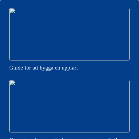
Guide för att bygga en uppfart