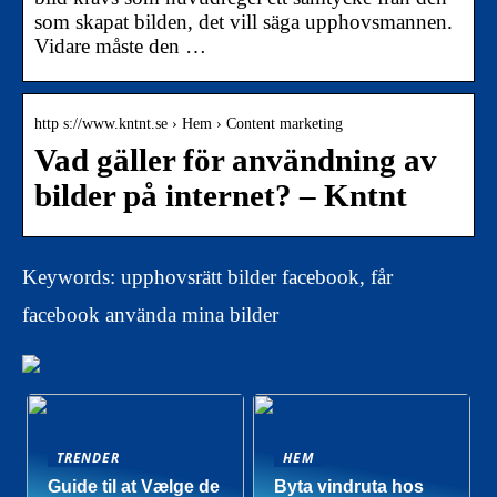
som skapat bilden, det vill säga upphovsmannen.
Vidare måste den …
http s://www.kntnt.se › Hem › Content marketing
Vad gäller för användning av
bilder på internet? – Kntnt
Keywords: upphovsrätt bilder facebook, får
facebook använda mina bilder
TRENDER
HEM
Guide til at Vælge de
Byta vindruta hos