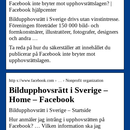
Facebook inte bryter mot upphovsrättslagen? |
Facebook hjälpcenter
Bildupphovsrätt i Sverige drivs utan vinstintresse.
Föreningen företräder 150 000 bild- och
formkonstnärer, illustratörer, fotografer, designers
och andra …
Ta reda på hur du säkerställer att innehållet du
publicerar på Facebook inte bryter mot
upphovsrättslagen.
http s://www.facebook.com › … › Nonprofit organization
Bildupphovsrätt i Sverige –
Home – Facebook
Bildupphovsrätt i Sverige – Startside
Hur anmäler jag intrång i upphovsrätten på
Facebook? … Vilken information ska jag