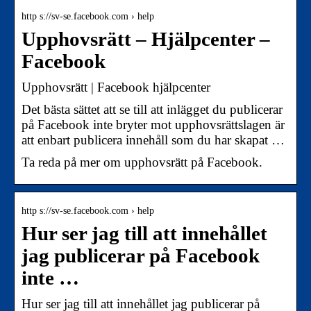
http s://sv-se.facebook.com › help
Upphovsrätt – Hjälpcenter –
Facebook
Upphovsrätt | Facebook hjälpcenter
Det bästa sättet att se till att inlägget du publicerar
på Facebook inte bryter mot upphovsrättslagen är
att enbart publicera innehåll som du har skapat …
Ta reda på mer om upphovsrätt på Facebook.
http s://sv-se.facebook.com › help
Hur ser jag till att innehållet
jag publicerar på Facebook
inte …
Hur ser jag till att innehållet jag publicerar på