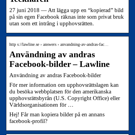
27 juni 2018 — Att lägga upp en “kopierad” bild
på sin egen Facebook räknas inte som privat bruk
utan som ett intrång i upphovsrätten.
http s://lawline.se › answers › anvandning-av-andras-fac…
Användning av andras
Facebook-bilder – Lawline
Användning av andras Facebook-bilder
För mer information om upphovsrättslagen kan
du besöka webbplatsen för den amerikanska
upphovsrättsbyrån (U.S. Copyright Office) eller
Världsorganisationen för …
Hej! Får man kopiera bilder på en annans
facebook-profil?