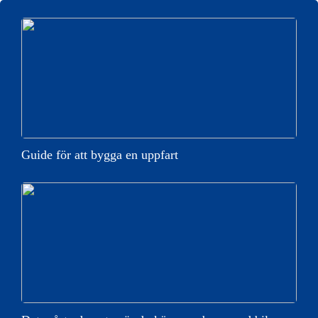
Guide för att bygga en uppfart