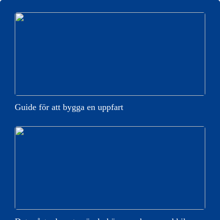
Guide för att bygga en uppfart