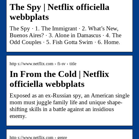
The Spy | Netflix officiella
webbplats
The Spy · 1. The Immigrant · 2. What’s New,
Buenos Aires? · 3. Alone in Damascus · 4. The
Odd Couples · 5. Fish Gotta Swim · 6. Home.
http s://www.netflix.com › fi-sv › title
In From the Cold | Netflix
officiella webbplats
Exposed as an ex-Russian spy, an American single
mom must juggle family life and unique shape-
shifting skills in a battle against an insidious
enemy.
http s://www.netflix.com › genre