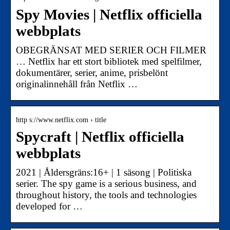
Spy Movies | Netflix officiella
webbplats
OBEGRÄNSAT MED SERIER OCH FILMER
… Netflix har ett stort bibliotek med spelfilmer,
dokumentärer, serier, anime, prisbelönt
originalinnehåll från Netflix …
http s://www.netflix.com › title
Spycraft | Netflix officiella
webbplats
2021 | Åldersgräns:16+ | 1 säsong | Politiska
serier. The spy game is a serious business, and
throughout history, the tools and technologies
developed for …