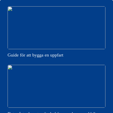
Guide för att bygga en uppfart