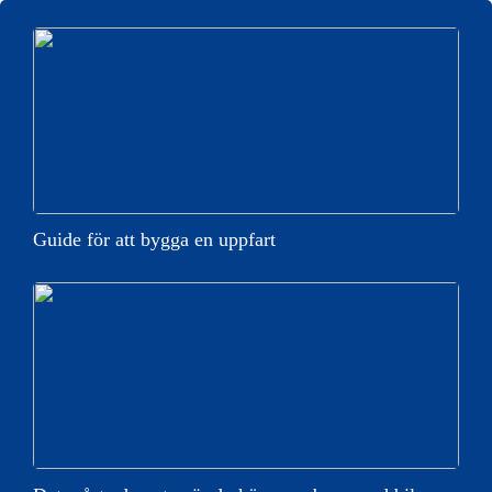
Guide för att bygga en uppfart