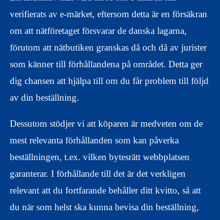
verifierats av e-märket, eftersom detta är en försäkran
om att nätföretaget försvarar de danska lagarna,
förutom att nätbutiken granskas då och då av jurister
som känner till förhållandena på området. Detta ger
dig chansen att hjälpa till om du får problem till följd
av din beställning.
Dessutom stödjer vi att köparen är medveten om de
mest relevanta förhållanden som kan påverka
beställningen, t.ex. vilken bytesrätt webbplatsen
garanterar. I förhållande till det är det verkligen
relevant att du fortfarande behåller ditt kvitto, så att
du när som helst ska kunna bevisa din beställning,