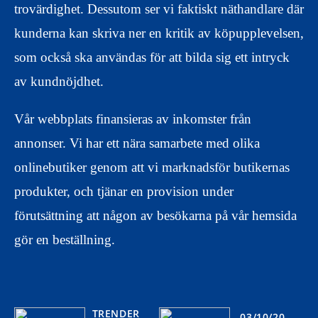
trovärdighet. Dessutom ser vi faktiskt näthandlare där
kunderna kan skriva ner en kritik av köpupplevelsen,
som också ska användas för att bilda sig ett intryck
av kundnöjdhet.
Vår webbplats finansieras av inkomster från
annonser. Vi har ett nära samarbete med olika
onlinebutiker genom att vi marknadsför butikernas
produkter, och tjänar en provision under
förutsättning att någon av besökarna på vår hemsida
gör en beställning.
TRENDER
03/10/20