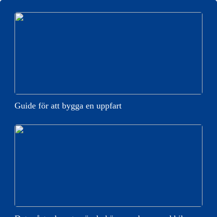
Guide för att bygga en uppfart