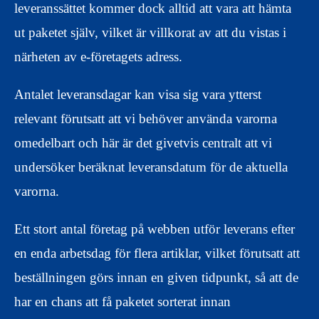
leveranssättet kommer dock alltid att vara att hämta
ut paketet själv, vilket är villkorat av att du vistas i
närheten av e-företagets adress.
Antalet leveransdagar kan visa sig vara ytterst
relevant förutsatt att vi behöver använda varorna
omedelbart och här är det givetvis centralt att vi
undersöker beräknat leveransdatum för de aktuella
varorna.
Ett stort antal företag på webben utför leverans efter
en enda arbetsdag för flera artiklar, vilket förutsatt att
beställningen görs innan en given tidpunkt, så att de
har en chans att få paketet sorterat innan