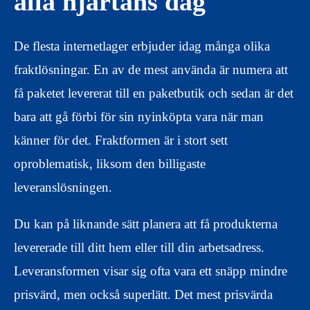
alla hjärtans dag
De flesta internetlager erbjuder idag många olika
fraktlösningar. En av de mest använda är numera att
få paketet levererat till en paketbutik och sedan är det
bara att gå förbi för sin nyinköpta vara när man
känner för det. Fraktformen är i stort sett
oproblematisk, liksom den billigaste
leveranslösningen.
Du kan på liknande sätt planera att få produkterna
levererade till ditt hem eller till din arbetsadress.
Leveransformen visar sig ofta vara ett snäpp mindre
prisvärd, men också superlätt. Det mest prisvärda