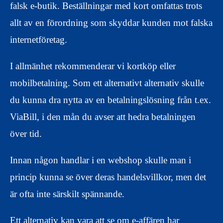
falsk e-butik. Beställningar med kort omfattas trots
allt av en förordning som skyddar kunden mot falska
internetföretag.
I allmänhet rekommenderar vi kortköp eller
mobilbetalning. Som ett alternativt alternativ skulle
du kunna dra nytta av en betalningslösning från t.ex.
ViaBill, i den mån du avser att hedra betalningen
över tid.
Innan någon handlar i en webshop skulle man i
princip kunna se över deras handelsvillkor, men det
är ofta inte särskilt spännande.
Ett alternativ kan vara att se om e-affären har