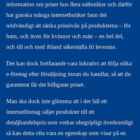
information om priser hos flera nätbutiker och därför
har ganska många internetbutiker fann det
nödvändigt att sänka prisnivån på produkterna – för
barn, och även för kvinnor och män – en hel del,
och till och med ibland säkerställa fri leverans.
Det kan dock fortfarande vara lukrativt att följa olika
e-företag efter försäljning innan du handlar, så att du
garanterat får det billigaste priset.
Man ska dock inte glömma att i det fall ett
internetföretag säljer produkter till ett
detaljhandelspris som verkar obegripligt överkomligt
så kan detta ofta vara en egenskap som visar på en