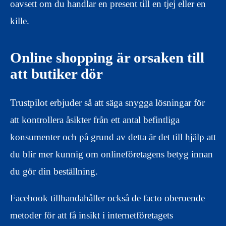
oavsett om du handlar en present till en tjej eller en
kille.
Online shopping är orsaken till
att butiker dör
Trustpilot erbjuder så att säga snygga lösningar för
att kontrollera åsikter från ett antal befintliga
konsumenter och på grund av detta är det till hjälp att
du blir mer kunnig om onlineföretagens betyg innan
du gör din beställning.
Facebook tillhandahåller också de facto oberoende
metoder för att få insikt i internetföretagets