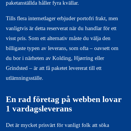
paketanställda håller fyra kvällar.
Tills flera internetlager erbjuder portofri frakt, men
vanligtvis är detta reserverat när du handlar för ett
visst pris. Som ett alternativ måste du välja den
billigaste typen av leverans, som ofta – oavsett om
du bor i närheten av Kolding, Hjørring eller
Grindsted – är att få paketet levererat till ett
utlämningsställe.
En rad företag på webben lovar
1 vardagsleverans
Det är mycket prisvärt för vanligt folk att söka