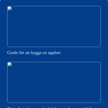
Guide för att bygga en uppfart