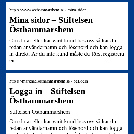
http s://www.osthammarshem.se › mina-sidor
Mina sidor – Stiftelsen
Östhammarshem
Om du är eller har varit kund hos oss så har du
redan användarnamn och lösenord och kan logga
in direkt. Är du inte kund måste du först registrera
en …
http s://marknad.osthammarshem.se › pgLogin
Logga in – Stiftelsen
Östhammarshem
Stiftelsen Östhammarshem
Om du är eller har varit kund hos oss så har du
redan användarnamn och lösenord och kan logga