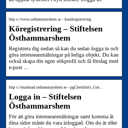
http s://www.osthammarshem.se › kundregistrering
Köregistrering – Stiftelsen
Östhammarshem
Registrera dig nedan så kan du sedan logga in och
göra intresseanmälningar på lediga objekt. Du kan
också skapa din egen sökprofil och få förslag med
e-post …
http s://marknad.osthammarshem.se › pgClientInfo_Con…
Logga in – Stiftelsen
Östhammarshem
För att göra intresseanmälningar samt komma åt
dina sidor måste du vara inloggad. Om du är eller