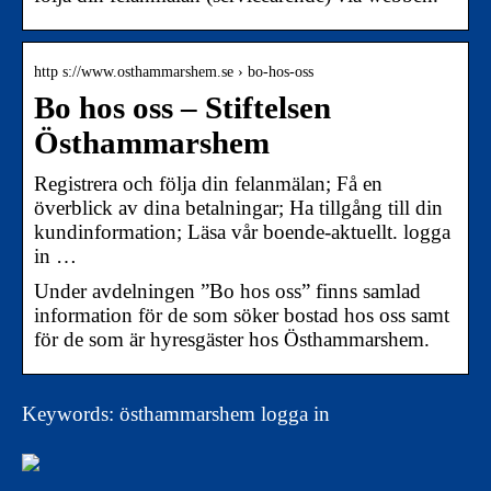
http s://www.osthammarshem.se › bo-hos-oss
Bo hos oss – Stiftelsen
Östhammarshem
Registrera och följa din felanmälan; Få en
överblick av dina betalningar; Ha tillgång till din
kundinformation; Läsa vår boende-aktuellt. logga
in …
Under avdelningen ”Bo hos oss” finns samlad
information för de som söker bostad hos oss samt
för de som är hyresgäster hos Östhammarshem.
Keywords: östhammarshem logga in