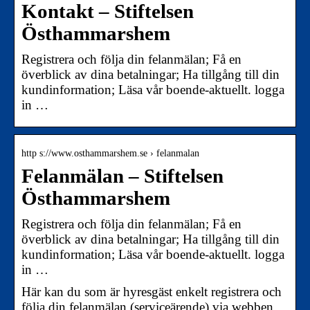
Kontakt – Stiftelsen
Östhammarshem
Registrera och följa din felanmälan; Få en
överblick av dina betalningar; Ha tillgång till din
kundinformation; Läsa vår boende-aktuellt. logga
in …
http s://www.osthammarshem.se › felanmalan
Felanmälan – Stiftelsen
Östhammarshem
Registrera och följa din felanmälan; Få en
överblick av dina betalningar; Ha tillgång till din
kundinformation; Läsa vår boende-aktuellt. logga
in …
Här kan du som är hyresgäst enkelt registrera och
följa din felanmälan (serviceärende) via webben.