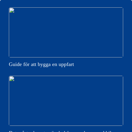
Guide för att bygga en uppfart