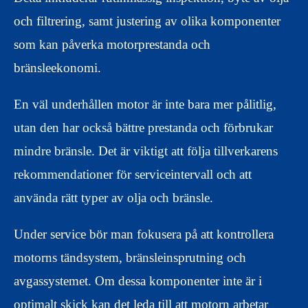
och filtrering, samt justering av olika komponenter
som kan påverka motorprestanda och
bränsleekonomi.
En väl underhållen motor är inte bara mer pålitlig,
utan den har också bättre prestanda och förbrukar
mindre bränsle. Det är viktigt att följa tillverkarens
rekommendationer för serviceintervall och att
använda rätt typer av olja och bränsle.
Under service bör man fokusera på att kontrollera
motorns tändsystem, bränsleinsprutning och
avgassystemet. Om dessa komponenter inte är i
optimalt skick kan det leda till att motorn arbetar