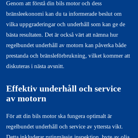
Genom att förstå din bils motor och dess
bränsleekonomi kan du ta informerade beslut om
vilka uppgraderingar och underhåll som kan ge de
bästa resultaten. Det är också värt att nämna hur
regelbundet underhåll av motorn kan påverka både
prestanda och bränsleförbrukning, vilket kommer att
diskuteras i nästa avsnitt.
Effektiv underhåll och service
av motorn
För att din bils motor ska fungera optimalt är
regelbundet underhåll och service av yttersta vikt.
Detta inkluderar rutinmässig inspektion, byte av olja