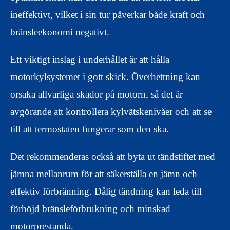
ineffektivt, vilket i sin tur påverkar både kraft och
bränsleekonomi negativt.
Ett viktigt inslag i underhållet är att hålla
motorkylsystemet i gott skick. Överhettning kan
orsaka allvarliga skador på motorn, så det är
avgörande att kontrollera kylvätskenivåer och att se
till att termostaten fungerar som den ska.
Det rekommenderas också att byta ut tändstiftet med
jämna mellanrum för att säkerställa en jämn och
effektiv förbränning. Dålig tändning kan leda till
förhöjd bränsleförbrukning och minskad
motorprestanda.