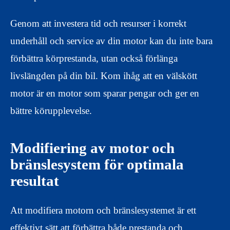
Genom att investera tid och resurser i korrekt
underhåll och service av din motor kan du inte bara
förbättra körprestanda, utan också förlänga
livslängden på din bil. Kom ihåg att en välskött
motor är en motor som sparar pengar och ger en
bättre körupplevelse.
Modifiering av motor och
bränslesystem för optimala
resultat
Att modifiera motorn och bränslesystemet är ett
effektivt sätt att förbättra både prestanda och