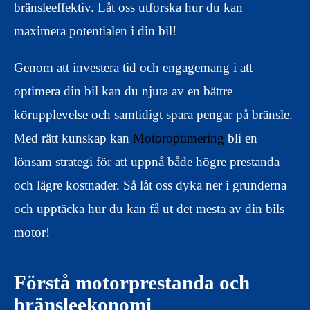
bränsleeffektiv. Låt oss utforska hur du kan
maximera potentialen i din bil!
Genom att investera tid och engagemang i att
optimera din bil kan du njuta av en bättre
körupplevelse och samtidigt spara pengar på bränsle.
Med rätt kunskap kan
Motoroptimering
bli en
lönsam strategi för att uppnå både högre prestanda
och lägre kostnader. Så låt oss dyka ner i grunderna
och upptäcka hur du kan få ut det mesta av din bils
motor!
Förstå motorprestanda och
bränsleekonomi