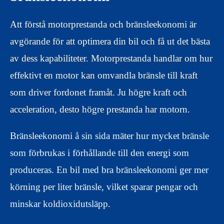
Att förstå motorprestanda och bränsleekonomi är
avgörande för att optimera din bil och få ut det bästa
av dess kapabiliteter. Motorprestanda handlar om hur
effektivt en motor kan omvandla bränsle till kraft
som driver fordonet framåt. Ju högre kraft och
acceleration, desto högre prestanda har motorn.
Bränsleekonomi å sin sida mäter hur mycket bränsle
som förbrukas i förhållande till den energi som
produceras. En bil med bra bränsleekonomi ger mer
körning per liter bränsle, vilket sparar pengar och
minskar koldioxidutsläpp.