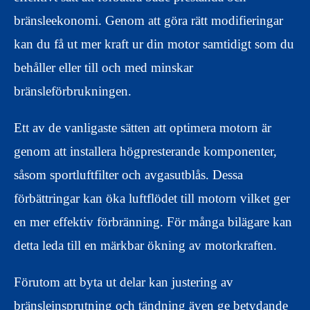
bränsleekonomi. Genom att göra rätt modifieringar
kan du få ut mer kraft ur din motor samtidigt som du
behåller eller till och med minskar
bränsleförbrukningen.
Ett av de vanligaste sätten att optimera motorn är
genom att installera högpresterande komponenter,
såsom sportluftfilter och avgasutblås. Dessa
förbättringar kan öka luftflödet till motorn vilket ger
en mer effektiv förbränning. För många bilägare kan
detta leda till en märkbar ökning av motorkraften.
Förutom att byta ut delar kan justering av
bränsleinsprutning och tändning även ge betydande