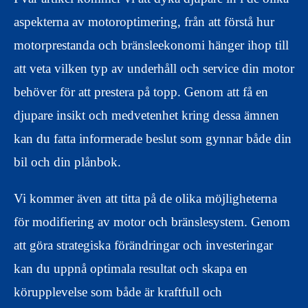
aspekterna av motoroptimering, från att förstå hur
motorprestanda och bränsleekonomi hänger ihop till
att veta vilken typ av underhåll och service din motor
behöver för att prestera på topp. Genom att få en
djupare insikt och medvetenhet kring dessa ämnen
kan du fatta informerade beslut som gynnar både din
bil och din plånbok.
Vi kommer även att titta på de olika möjligheterna
för modifiering av motor och bränslesystem. Genom
att göra strategiska förändringar och investeringar
kan du uppnå optimala resultat och skapa en
körupplevelse som både är kraftfull och