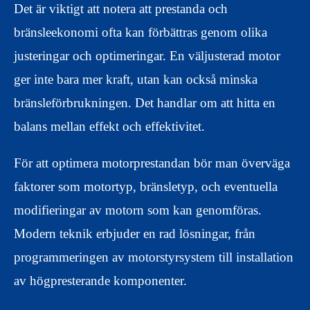
Det är viktigt att notera att prestanda och
bränsleekonomi ofta kan förbättras genom olika
justeringar och optimeringar. En väljusterad motor
ger inte bara mer kraft, utan kan också minska
bränsleförbrukningen. Det handlar om att hitta en
balans mellan effekt och effektivitet.
För att optimera motorprestandan bör man överväga
faktorer som motortyp, bränsletyp, och eventuella
modifieringar av motorn som kan genomföras.
Modern teknik erbjuder en rad lösningar, från
programmeringen av motorstyrsystem till installation
av högpresterande komponenter.