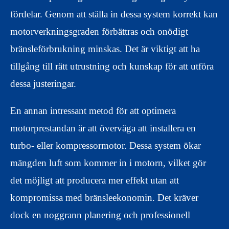
fördelar. Genom att ställa in dessa system korrekt kan
motorverkningsgraden förbättras och onödigt
bränsleförbrukning minskas. Det är viktigt att ha
tillgång till rätt utrustning och kunskap för att utföra
dessa justeringar.
En annan intressant metod för att optimera
motorprestandan är att överväga att installera en
turbo- eller kompressormotor. Dessa system ökar
mängden luft som kommer in i motorn, vilket gör
det möjligt att producera mer effekt utan att
kompromissa med bränsleekonomin. Det kräver
dock en noggrann planering och professionell