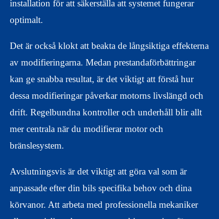
installation för att säkerställa att systemet fungerar
optimalt.
Det är också klokt att beakta de långsiktiga effekterna
av modifieringarna. Medan prestandaförbättringar
kan ge snabba resultat, är det viktigt att förstå hur
dessa modifieringar påverkar motorns livslängd och
drift. Regelbundna kontroller och underhåll blir allt
mer centrala när du modifierar motor och
bränslesystem.
Avslutningsvis är det viktigt att göra val som är
anpassade efter din bils specifika behov och dina
körvanor. Att arbeta med professionella mekaniker