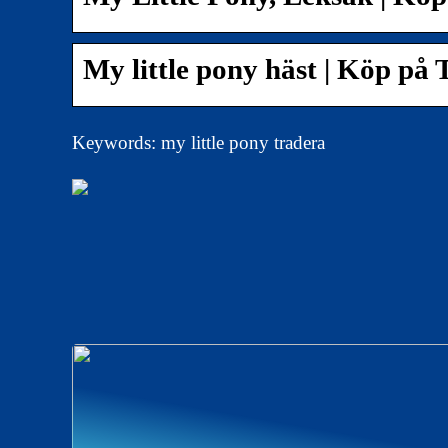
My little pony häst | Köp på
Keywords: my little pony tradera