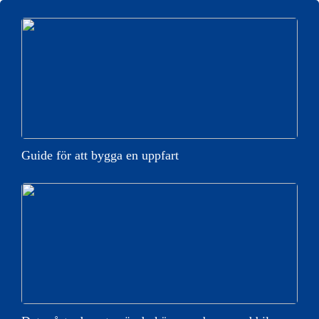
Guide för att bygga en uppfart