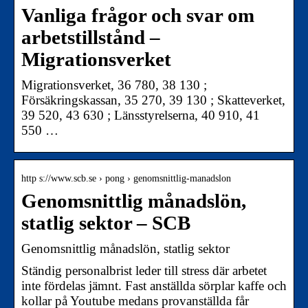
Vanliga frågor och svar om
arbetstillstånd –
Migrationsverket
Migrationsverket, 36 780, 38 130 ;
Försäkringskassan, 35 270, 39 130 ; Skatteverket,
39 520, 43 630 ; Länsstyrelserna, 40 910, 41
550 …
http s://www.scb.se › pong › genomsnittlig-manadslon
Genomsnittlig månadslön,
statlig sektor – SCB
Genomsnittlig månadslön, statlig sektor
Ständig personalbrist leder till stress där arbetet
inte fördelas jämnt. Fast anställda sörplar kaffe och
kollar på Youtube medans provanställda får