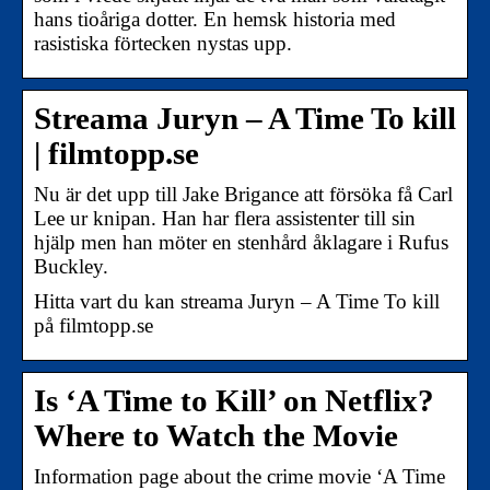
hans tioåriga dotter. En hemsk historia med
rasistiska förtecken nystas upp.
Streama Juryn – A Time To kill
| filmtopp.se
Nu är det upp till Jake Brigance att försöka få Carl
Lee ur knipan. Han har flera assistenter till sin
hjälp men han möter en stenhård åklagare i Rufus
Buckley.
Hitta vart du kan streama Juryn – A Time To kill
på filmtopp.se
Is ‘A Time to Kill’ on Netflix?
Where to Watch the Movie
Information page about the crime movie ‘A Time