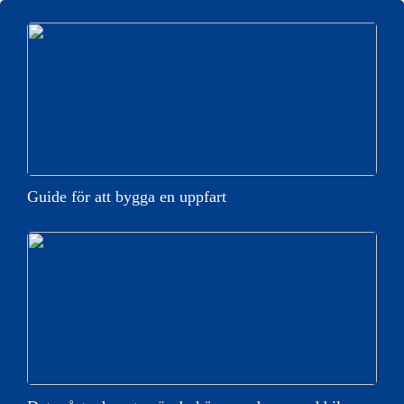
Guide för att bygga en uppfart