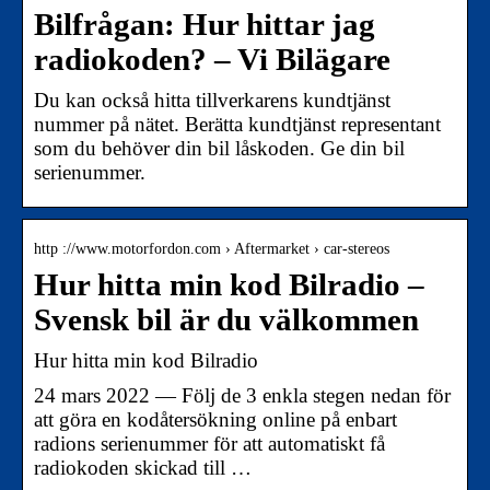
Bilfrågan: Hur hittar jag
radiokoden? – Vi Bilägare
Du kan också hitta tillverkarens kundtjänst
nummer på nätet. Berätta kundtjänst representant
som du behöver din bil låskoden. Ge din bil
serienummer.
http ://www.motorfordon.com › Aftermarket › car-stereos
Hur hitta min kod Bilradio –
Svensk bil är du välkommen
Hur hitta min kod Bilradio
24 mars 2022 — Följ de 3 enkla stegen nedan för
att göra en kodåtersökning online på enbart
radions serienummer för att automatiskt få
radiokoden skickad till …