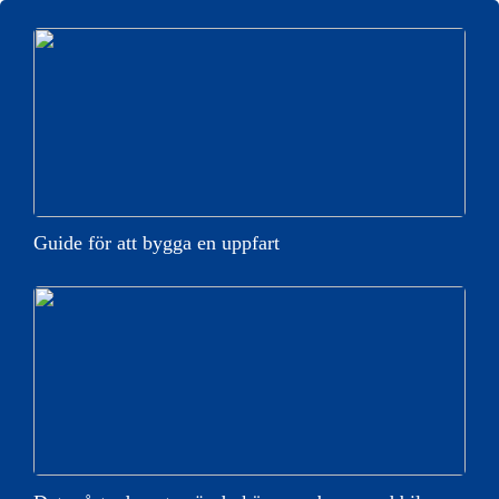
Guide för att bygga en uppfart