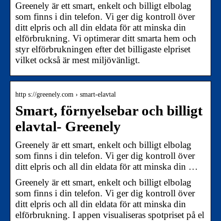
Greenely är ett smart, enkelt och billigt elbolag
som finns i din telefon. Vi ger dig kontroll över
ditt elpris och all din eldata för att minska din
elförbrukning. Vi optimerar ditt smarta hem och
styr elförbrukningen efter det billigaste elpriset
vilket också är mest miljövänligt.
http s://greenely.com › smart-elavtal
Smart, förnyelsebar och billigt
elavtal- Greenely
Greenely är ett smart, enkelt och billigt elbolag
som finns i din telefon. Vi ger dig kontroll över
ditt elpris och all din eldata för att minska din …
Greenely är ett smart, enkelt och billigt elbolag
som finns i din telefon. Vi ger dig kontroll över
ditt elpris och all din eldata för att minska din
elförbrukning. I appen visualiseras spotpriset på el