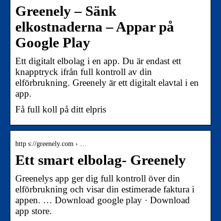
Greenely – Sänk
elkostnaderna – Appar på
Google Play
Ett digitalt elbolag i en app. Du är endast ett
knapptryck ifrån full kontroll av din
elförbrukning. Greenely är ett digitalt elavtal i en
app.
Få full koll på ditt elpris
http s://greenely.com › …
Ett smart elbolag- Greenely
Greenelys app ger dig full kontroll över din
elförbrukning och visar din estimerade faktura i
appen. … Download google play · Download
app store.