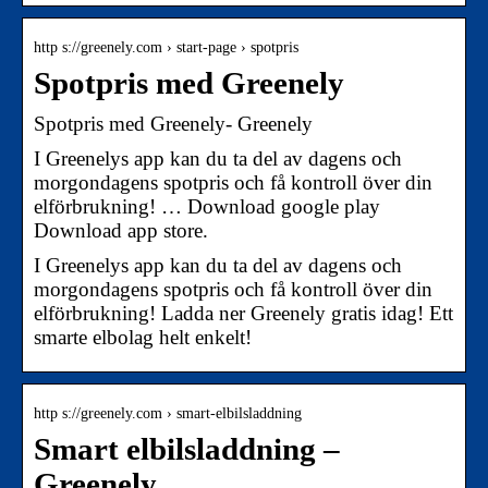
http s://greenely.com › start-page › spotpris
Spotpris med Greenely
Spotpris med Greenely- Greenely
I Greenelys app kan du ta del av dagens och
morgondagens spotpris och få kontroll över din
elförbrukning! … Download google play
Download app store.
I Greenelys app kan du ta del av dagens och
morgondagens spotpris och få kontroll över din
elförbrukning! Ladda ner Greenely gratis idag! Ett
smarte elbolag helt enkelt!
http s://greenely.com › smart-elbilsladdning
Smart elbilsladdning –
Greenely