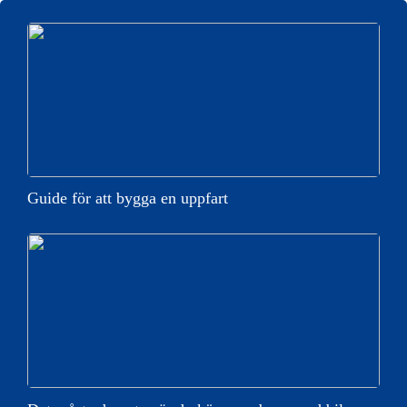
Guide för att bygga en uppfart