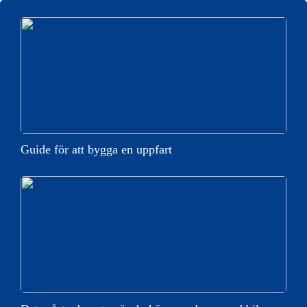
Guide för att bygga en uppfart