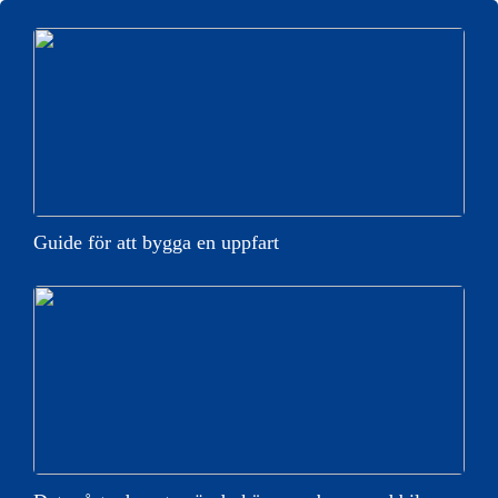
Guide för att bygga en uppfart