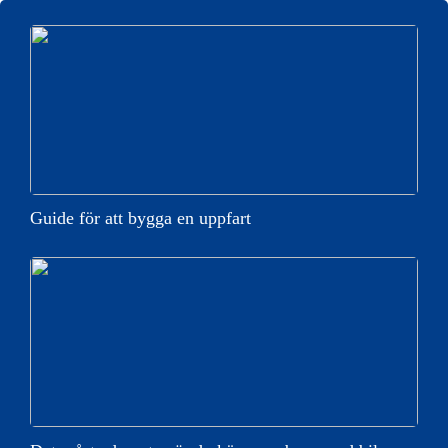
Guide för att bygga en uppfart