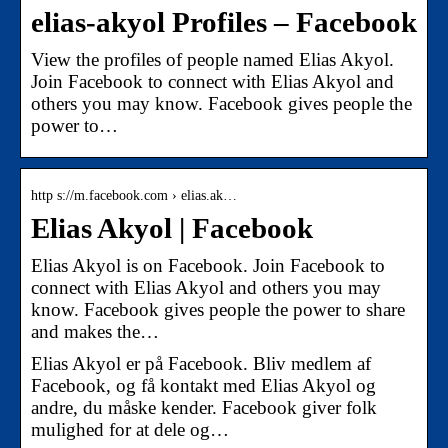
elias-akyol Profiles – Facebook
View the profiles of people named Elias Akyol.
Join Facebook to connect with Elias Akyol and
others you may know. Facebook gives people the
power to…
http s://m.facebook.com › elias.ak…
Elias Akyol | Facebook
Elias Akyol is on Facebook. Join Facebook to
connect with Elias Akyol and others you may
know. Facebook gives people the power to share
and makes the…
Elias Akyol er på Facebook. Bliv medlem af
Facebook, og få kontakt med Elias Akyol og
andre, du måske kender. Facebook giver folk
mulighed for at dele og…