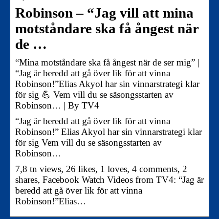
Robinson – “Jag vill att mina
motståndare ska få ångest när
de …
“Mina motståndare ska få ångest när de ser mig” |
“Jag är beredd att gå över lik för att vinna
Robinson!”Elias Akyol har sin vinnarstrategi klar
för sig 💪 Vem vill du se säsongsstarten av
Robinson… | By TV4
“Jag är beredd att gå över lik för att vinna
Robinson!” Elias Akyol har sin vinnarstrategi klar
för sig Vem vill du se säsongsstarten av
Robinson…
7,8 tn views, 26 likes, 1 loves, 4 comments, 2
shares, Facebook Watch Videos from TV4: “Jag är
beredd att gå över lik för att vinna
Robinson!”Elias…