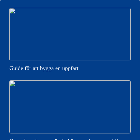
Guide för att bygga en uppfart