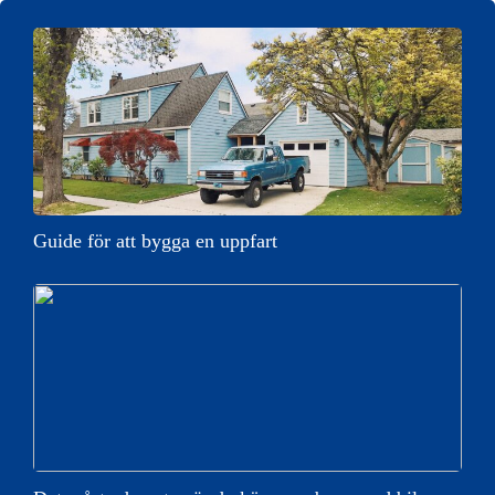
Guide för att bygga en uppfart