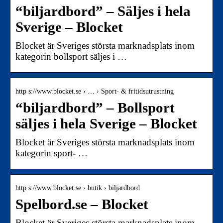
“biljardbord” – Säljes i hela
Sverige – Blocket
Blocket är Sveriges största marknadsplats inom
kategorin bollsport säljes i …
http s://www.blocket.se › … › Sport- & fritidsutrustning
“biljardbord” – Bollsport
säljes i hela Sverige – Blocket
Blocket är Sveriges största marknadsplats inom
kategorin sport- …
http s://www.blocket.se › butik › biljardbord
Spelbord.se – Blocket
Blocket är Sveriges största marknadsplats inom