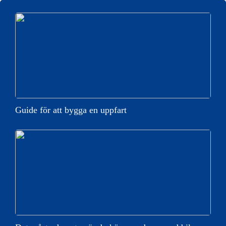
Guide för att bygga en uppfart