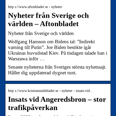
http s://www.aftonbladet.se › nyheter
Nyheter från Sverige och
världen – Aftonbladet
Nyheter från Sverige och världen
Wolfgang Hansson om Bidens tal: ”Indirekt
varning till Putin”. Joe Biden besökte igår
Ukrainas huvudstad Kiev. På tisdagen talade han i
Warszawa inför …
Senaste nyheterna från Sveriges största nyhetssajt.
Håller dig uppdaterad dygnet runt.
http s://www.kristianstadsbladet.se › nyheter › insats-vid…
Insats vid Angeredsbron – stor
trafikpåverkan