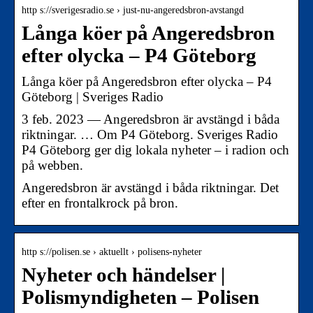
http s://sverigesradio.se › just-nu-angeredsbron-avstangd
Långa köer på Angeredsbron
efter olycka – P4 Göteborg
Långa köer på Angeredsbron efter olycka – P4
Göteborg | Sveriges Radio
3 feb. 2023 — Angeredsbron är avstängd i båda
riktningar. … Om P4 Göteborg. Sveriges Radio
P4 Göteborg ger dig lokala nyheter – i radion och
på webben.
Angeredsbron är avstängd i båda riktningar. Det
efter en frontalkrock på bron.
http s://polisen.se › aktuellt › polisens-nyheter
Nyheter och händelser |
Polismyndigheten – Polisen