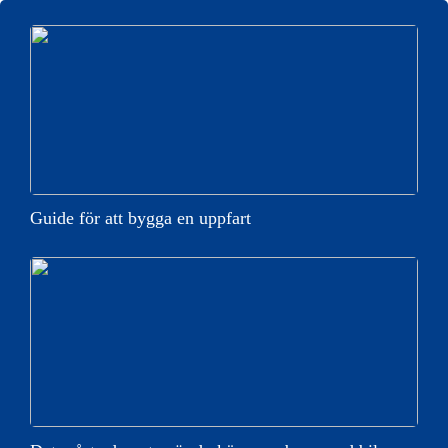
Guide för att bygga en uppfart