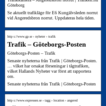
Göteborg
Se aktuellt trafikläge för E6 Kungälvsleden norrut
vid Angeredsbron norrut. Uppdateras hela tiden.
http s://www.gp.se › nyheter › trafik
Trafik – Göteborgs-Posten
Göteborgs-Posten – Trafik
Senaste nyheterna från Trafik | Göteborgs-Posten.
… vilket har orsakat förseningar i tågtrafiken,
vilket Hallands Nyheter var först att rapportera
om.
Senaste nyheterna från Trafik | Göteborgs-Posten
http s://www.expressen.se › tagg › location › angered