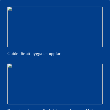
Guide för att bygga en uppfart