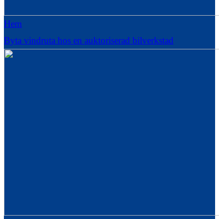
Hem
Byta vindruta hos en auktoriserad bilverkstad